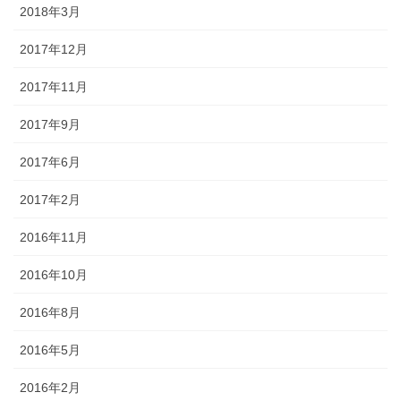
2018年3月
2017年12月
2017年11月
2017年9月
2017年6月
2017年2月
2016年11月
2016年10月
2016年8月
2016年5月
2016年2月