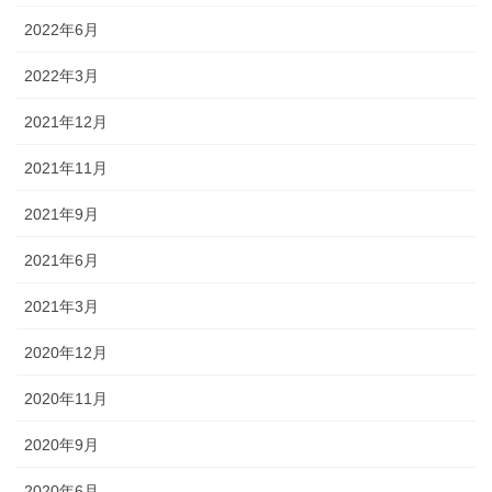
2022年6月
2022年3月
2021年12月
2021年11月
2021年9月
2021年6月
2021年3月
2020年12月
2020年11月
2020年9月
2020年6月