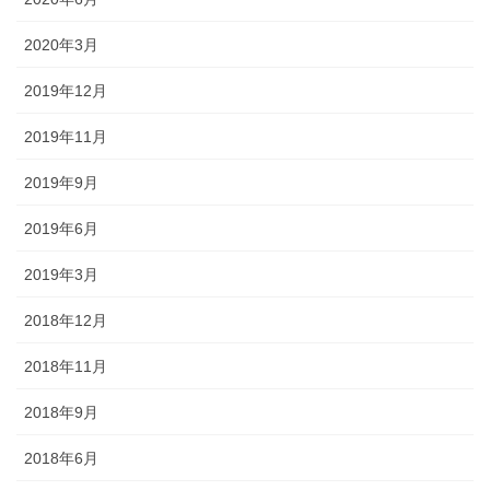
2020年3月
2019年12月
2019年11月
2019年9月
2019年6月
2019年3月
2018年12月
2018年11月
2018年9月
2018年6月