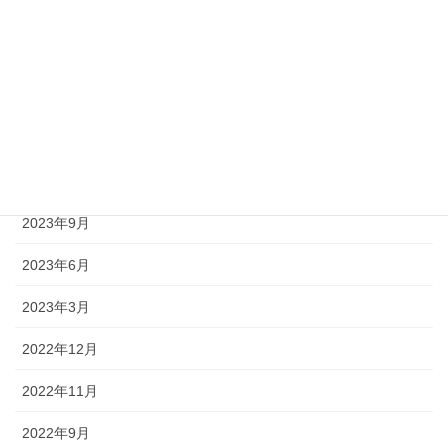
2024年9月
2024年6月
2024年3月
2023年12月
2023年11月
2023年9月
2023年6月
2023年3月
2022年12月
2022年11月
2022年9月