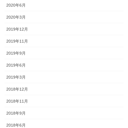
2020年6月
2020年3月
2019年12月
2019年11月
2019年9月
2019年6月
2019年3月
2018年12月
2018年11月
2018年9月
2018年6月