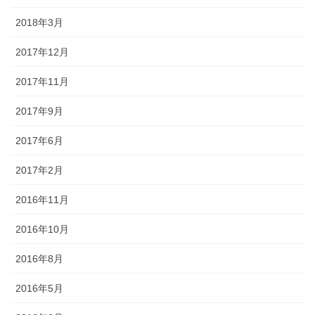
2018年3月
2017年12月
2017年11月
2017年9月
2017年6月
2017年2月
2016年11月
2016年10月
2016年8月
2016年5月