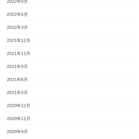
2022年9月
2022年6月
2022年3月
2021年12月
2021年11月
2021年9月
2021年6月
2021年3月
2020年12月
2020年11月
2020年9月