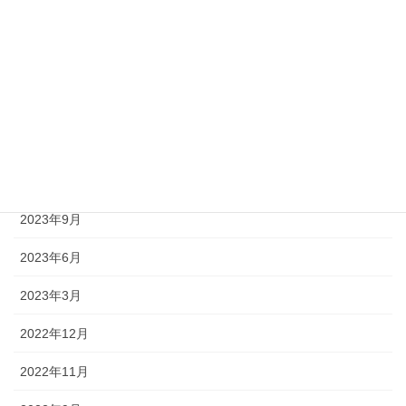
2024年9月
2024年6月
2024年3月
2023年12月
2023年11月
2023年9月
2023年6月
2023年3月
2022年12月
2022年11月