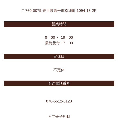
〒760-0079 香川県高松市松縄町 1094-13-2F
営業時間
9：00 ～ 19：00
最終受付 17：00
定休日
不定休
予約電話番号
070-5512-0123
＊完全予約制