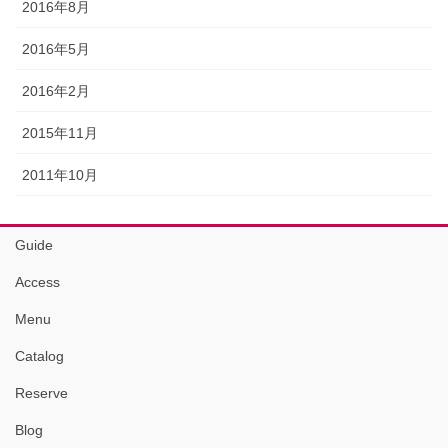
2016年8月
2016年5月
2016年2月
2015年11月
2011年10月
Guide
Access
Menu
Catalog
Reserve
Blog