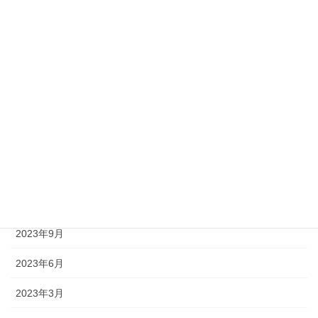
2024年12月
2024年11月
2024年9月
2024年6月
2024年3月
2023年12月
2023年11月
2023年9月
2023年6月
2023年3月