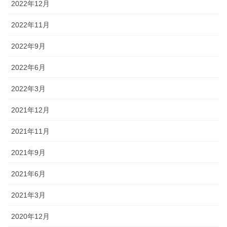
2022年12月
2022年11月
2022年9月
2022年6月
2022年3月
2021年12月
2021年11月
2021年9月
2021年6月
2021年3月
2020年12月