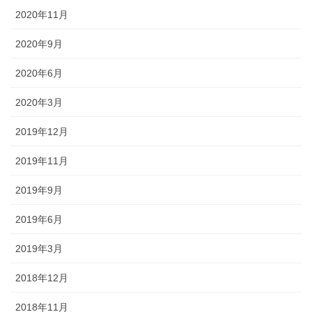
2020年11月
2020年9月
2020年6月
2020年3月
2019年12月
2019年11月
2019年9月
2019年6月
2019年3月
2018年12月
2018年11月