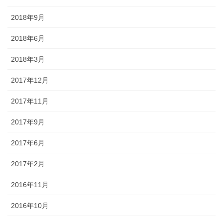
2018年9月
2018年6月
2018年3月
2017年12月
2017年11月
2017年9月
2017年6月
2017年2月
2016年11月
2016年10月