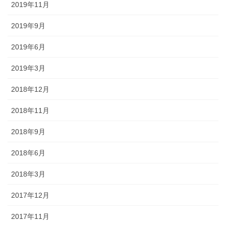
2019年11月
2019年9月
2019年6月
2019年3月
2018年12月
2018年11月
2018年9月
2018年6月
2018年3月
2017年12月
2017年11月