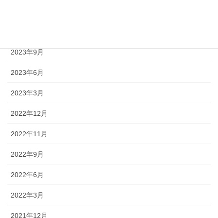
2023年12月
2023年11月
2023年9月
2023年6月
2023年3月
2022年12月
2022年11月
2022年9月
2022年6月
2022年3月
2021年12月