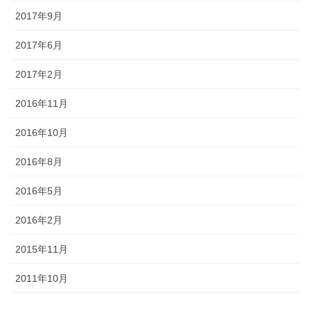
2017年9月
2017年6月
2017年2月
2016年11月
2016年10月
2016年8月
2016年5月
2016年2月
2015年11月
2011年10月