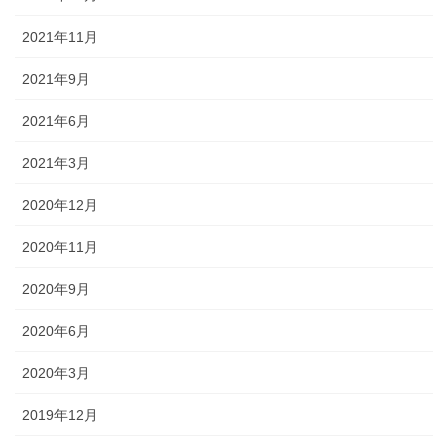
2021年11月
2021年9月
2021年6月
2021年3月
2020年12月
2020年11月
2020年9月
2020年6月
2020年3月
2019年12月